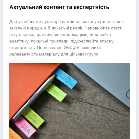
Актуальний контент та експертність
Для української аудиторії важливо враховувати не лише
загальні поради, а й локальні реалії. Наповнюйте статті
актуальною, практичною інформацією, додавайте
аналітику, локальні приклади, підкреслюйте власну
експертність. Це дозволяє Google визначити
релевантність матеріалу для цільової групи.