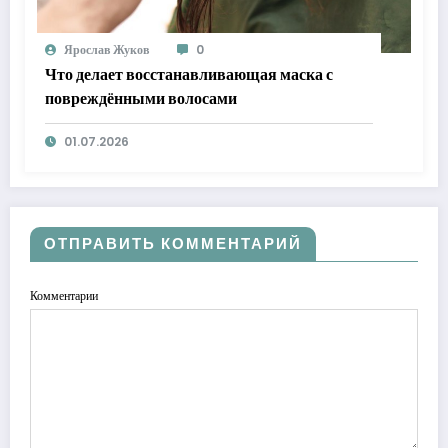
Ярослав Жуков
0
Что делает восстанавливающая маска с
повреждёнными волосами
01.07.2026
ОТПРАВИТЬ КОММЕНТАРИЙ
Комментарии