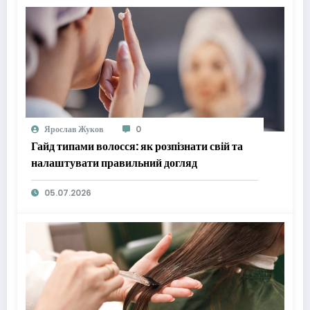
Ярослав Жуков
0
Гайд типами волосся: як розпізнати свій та
налаштувати правильний догляд
05.07.2026