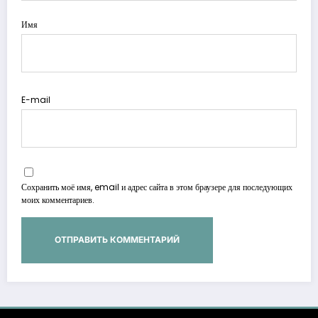
Имя
E-mail
Сохранить моё имя, email и адрес сайта в этом браузере для последующих
моих комментариев.