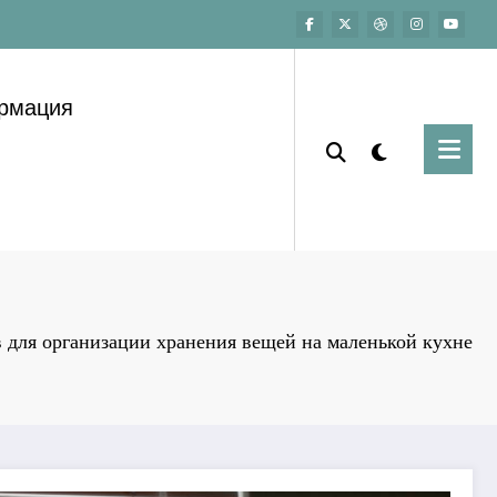
ормация
 для организации хранения вещей на маленькой кухне