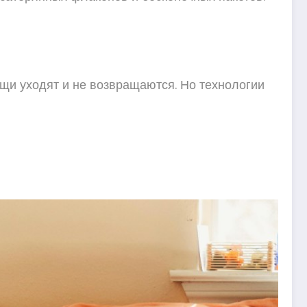
ещи уходят и не возвращаются. Но технологии