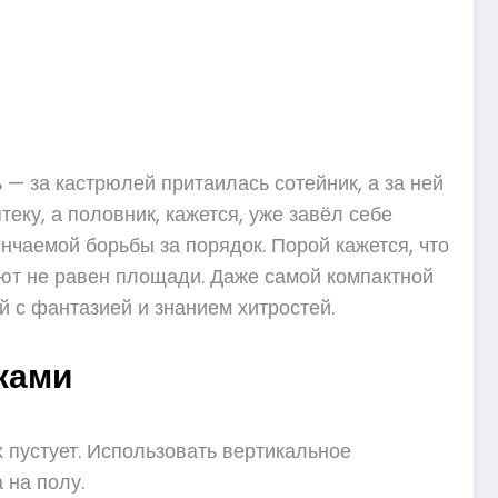
 — за кастрюлей притаилась сотейник, а за ней
теку, а половник, кажется, уже завёл себе
нчаемой борьбы за порядок. Порой кажется, что
 уют не равен площади. Даже самой компактной
й с фантазией и знанием хитростей.
ками
 пустует. Использовать вертикальное
 на полу.