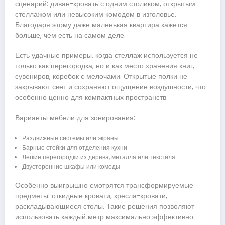
сценарий: диван-кровать с одним столиком, открытым
стеллажом или невысоким комодом в изголовье.
Благодаря этому даже маленькая квартира кажется
больше, чем есть на самом деле.
Есть удачные примеры, когда стеллаж используется не
только как перегородка, но и как место хранения книг,
сувениров, коробок с мелочами. Открытые полки не
закрывают свет и сохраняют ощущение воздушности, что
особенно ценно для компактных пространств.
Варианты мебели для зонирования:
Раздвижные системы или экраны
Барные стойки для отделения кухни
Легкие перегородки из дерева, металла или текстиля
Двусторонние шкафы или комоды
Особенно выигрышно смотрятся трансформируемые
предметы: откидные кровати, кресла-кровати,
раскладывающиеся столы. Такие решения позволяют
использовать каждый метр максимально эффективно.