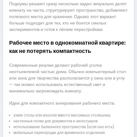
Подиумы решают сразу несколько задач: визуально делят
комнату на части, структурируют пространство, добавляют
полезного места для хранения. Однако этот вариант
больше подходит для тех, кто не боится смелых
экспериментов и готов к лёгким перестройкам.
Рабочее место в однокомнатной квартире:
как не потерять компактность
Современные реалии делают рабочий уголок
неотъемлемой частью дома. Обычно компьютерный стол
или зона для творчества располагается у окна или в углу
— так можно использовать естественный свет и
минимально загромождать комнату.
Идеи для компактного зонирования рабочего места:
узкие столы или консоли вместо массивных столешниц
настенные полки для документов и аксессуаров
использование балконного пространства (если оно есть)
мобильные перегородки для временного отделения