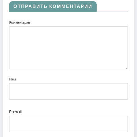
ОТПРАВИТЬ КОММЕНТАРИЙ
Комментарии
Имя
E-mail