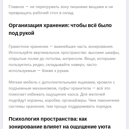
Главное — не перегружать зону лишними вещами и не
превращать рабочий стол в склад.
Организация хранения: чтобы всё было
под рукой
Грамотное хранение — важнейшая часть зонирования.
Используйте вертикальное пространство: высокие шкафы,
открытые полки до потолка, антресоли. Вещи, которыми
пользуетесь редко, складывайте наверх, часто
используемые — ближе к рукам.
Мягкая мебель с дополнительными ящиками, кровати с
подъемным механизмом, пуфы-хранители — всё это
помогает избежать ощущения хаоса. Для мелочей
подойдут корзины, коробки, органайзеры. Чем лаконичнее
системы хранения, тем проще поддерживать порядок.
Психология пространства: как
зонирование влияет на ощущение уюта