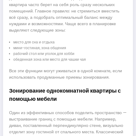
квартира часто берет на себя роль сразу нескольких
помещений. Главное правило: не стремиться вместить
всё сразу, а подобрать оптимальный баланс между
нуждами и возможностями. Чаще всего в планировке
выделяют следующие зоны:
место для сна и отдыха
мини-гостиная, зона общения
рабочий стол или уголок для хобби
обеденная зона или место для чашки чая
Все эти функции могут уживаться в одной комнате, если
использовать продуманные приемы зонирования.
Зонирование однокомнатной квартиры с
помощью мебели
Один из эффективных способов поделить пространство —
выстраивание границ с помощью мебели. Например,
диван, поставленный перпендикулярно стене, визуально
отделит зону гостиной от спального места. Классический