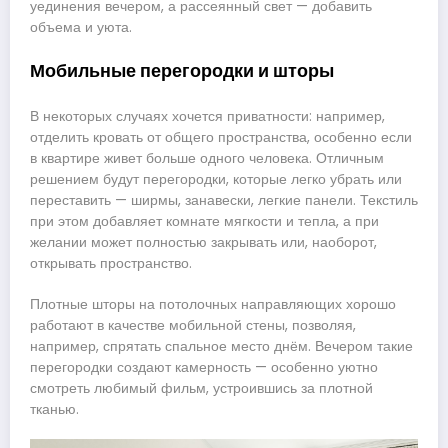
уединения вечером, а рассеянный свет — добавить
объема и уюта.
Мобильные перегородки и шторы
В некоторых случаях хочется приватности: например,
отделить кровать от общего пространства, особенно если
в квартире живет больше одного человека. Отличным
решением будут перегородки, которые легко убрать или
переставить — ширмы, занавески, легкие панели. Текстиль
при этом добавляет комнате мягкости и тепла, а при
желании может полностью закрывать или, наоборот,
открывать пространство.
Плотные шторы на потолочных направляющих хорошо
работают в качестве мобильной стены, позволяя,
например, спрятать спальное место днём. Вечером такие
перегородки создают камерность — особенно уютно
смотреть любимый фильм, устроившись за плотной
тканью.