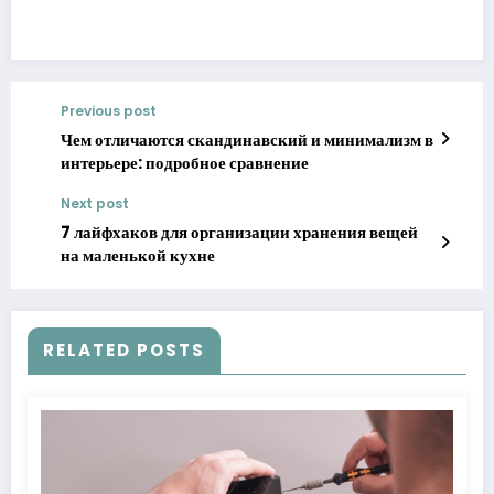
Previous post
Чем отличаются скандинавский и минимализм в
интерьере: подробное сравнение
Next post
7 лайфхаков для организации хранения вещей
на маленькой кухне
RELATED POSTS