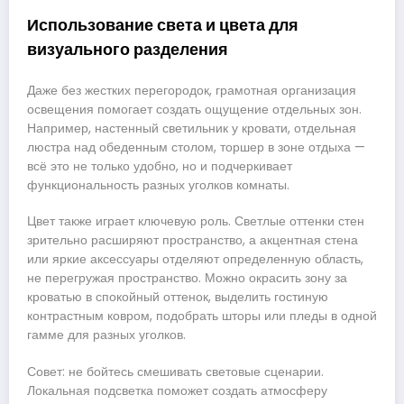
Использование света и цвета для
визуального разделения
Даже без жестких перегородок, грамотная организация
освещения помогает создать ощущение отдельных зон.
Например, настенный светильник у кровати, отдельная
люстра над обеденным столом, торшер в зоне отдыха —
всё это не только удобно, но и подчеркивает
функциональность разных уголков комнаты.
Цвет также играет ключевую роль. Светлые оттенки стен
зрительно расширяют пространство, а акцентная стена
или яркие аксессуары отделяют определенную область,
не перегружая пространство. Можно окрасить зону за
кроватью в спокойный оттенок, выделить гостиную
контрастным ковром, подобрать шторы или пледы в одной
гамме для разных уголков.
Совет: не бойтесь смешивать световые сценарии.
Локальная подсветка поможет создать атмосферу