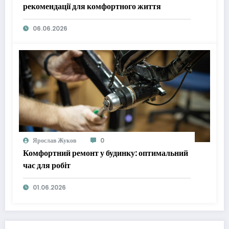
рекомендації для комфортного життя
06.06.2026
Ярослав Жуков
0
Комфортний ремонт у будинку: оптимальний
час для робіт
01.06.2026