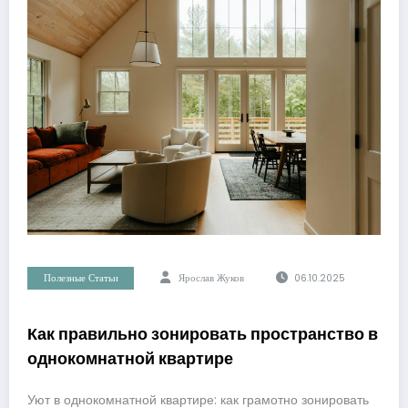
Полезные Статьи
Ярослав Жуков
06.10.2025
Как правильно зонировать пространство в
однокомнатной квартире
Уют в однокомнатной квартире: как грамотно зонировать