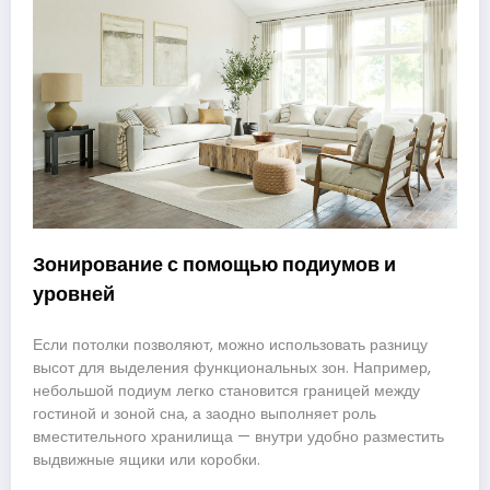
Зонирование с помощью подиумов и
уровней
Если потолки позволяют, можно использовать разницу
высот для выделения функциональных зон. Например,
небольшой подиум легко становится границей между
гостиной и зоной сна, а заодно выполняет роль
вместительного хранилища — внутри удобно разместить
выдвижные ящики или коробки.