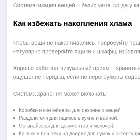
Систематизация вещей – базис уюта. Когда у к
Как избежать накопления хлама
Чтобы вещи не накапливались, попробуйте пра
Регулярно проверяйте ящики и шкафы, избавляй
Хорошо работает визуальный прием – хранить в
ощущение порядка, если не перегружены соде
Система хранения может включать:
Коробки и контейнеры для сезонных вещей.
Разделители для ящиков в кухне и ванной.
Органайзеры для документов и мелочей.
Крючки и вешалки на дверях для сумок и аксессуар