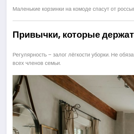
Маленькие корзинки на комоде спасут от россып
Привычки, которые держат 
Регулярность – залог лёгкости уборки. Не обя
всех членов семьи.