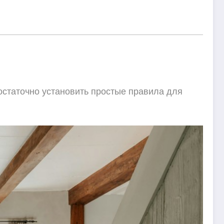
остаточно установить простые правила для