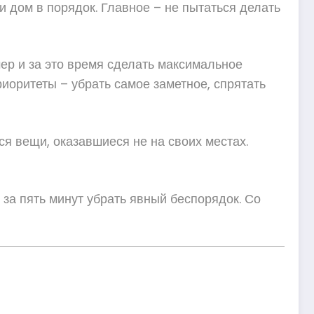
и дом в порядок. Главное – не пытаться делать
ер и за это время сделать максимальное
риоритеты – убрать самое заметное, спрятать
ся вещи, оказавшиеся не на своих местах.
за пять минут убрать явный беспорядок. Со