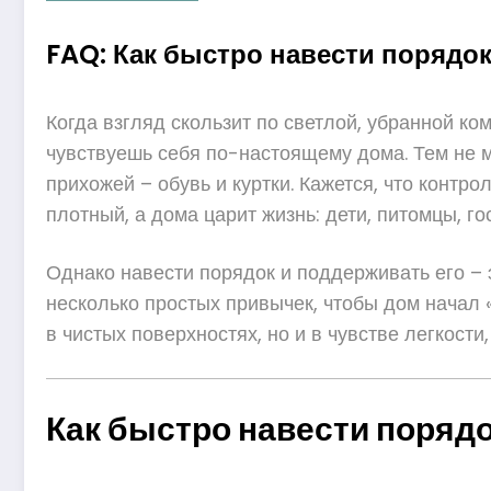
FAQ: Как быстро навести порядок
Когда взгляд скользит по светлой, убранной ком
чувствуешь себя по-настоящему дома. Тем не ме
прихожей – обувь и куртки. Кажется, что контр
плотный, а дома царит жизнь: дети, питомцы, го
Однако навести порядок и поддерживать его – 
несколько простых привычек, чтобы дом начал 
в чистых поверхностях, но и в чувстве легкост
Как быстро навести поряд