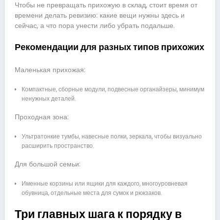
Чтобы не превращать прихожую в склад, стоит время от
времени делать ревизию: какие вещи нужны здесь и
сейчас, а что пора унести либо убрать подальше.
Рекомендации для разных типов прихожих
Маленькая прихожая:
Компактные, сборные модули, подвесные органайзеры, минимум
ненужных деталей.
Проходная зона:
Ультратонкие тумбы, навесные полки, зеркала, чтобы визуально
расширить пространство.
Для большой семьи:
Именные корзины или ящики для каждого, многоуровневая
обувница, отдельные места для сумок и рюкзаков.
Три главных шага к порядку в