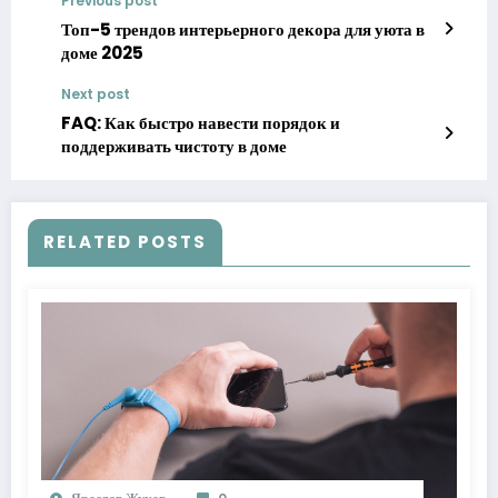
Previous post
Топ-5 трендов интерьерного декора для уюта в
доме 2025
Next post
FAQ: Как быстро навести порядок и
поддерживать чистоту в доме
RELATED POSTS