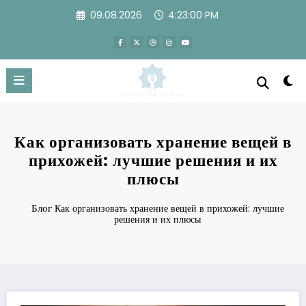
Перейти
09.08.2026
4:23:01 PM
к
содержимому
Как организовать хранение вещей в
прихожей: лучшие решения и их
плюсы
Блог
Как организовать хранение вещей в прихожей: лучшие
решения и их плюсы