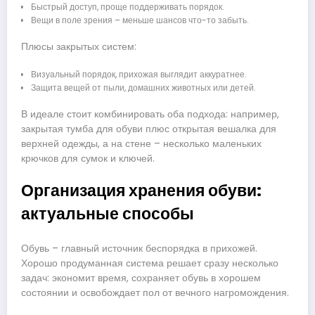
Быстрый доступ, проще поддерживать порядок.
Вещи в поле зрения – меньше шансов что-то забыть.
Плюсы закрытых систем:
Визуальный порядок, прихожая выглядит аккуратнее.
Защита вещей от пыли, домашних животных или детей.
В идеале стоит комбинировать оба подхода: например,
закрытая тумба для обуви плюс открытая вешалка для
верхней одежды, а на стене – несколько маленьких
крючков для сумок и ключей.
Организация хранения обуви:
актуальные способы
Обувь – главный источник беспорядка в прихожей.
Хорошо продуманная система решает сразу несколько
задач: экономит время, сохраняет обувь в хорошем
состоянии и освобождает пол от вечного нагромождения.