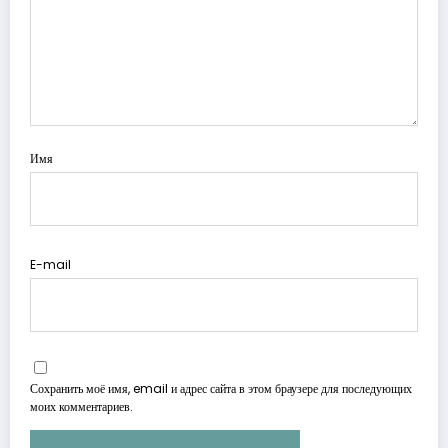
Имя
E-mail
Сохранить моё имя, email и адрес сайта в этом браузере для последующих
моих комментариев.