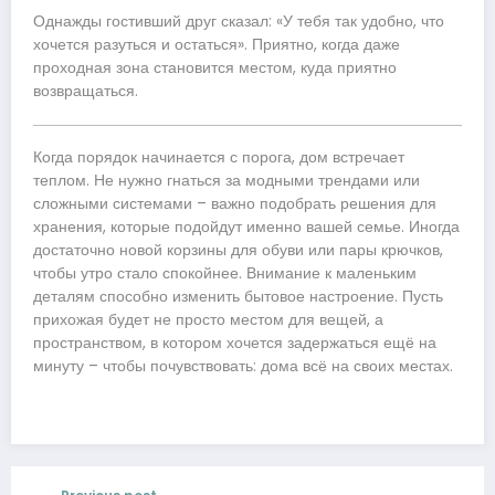
Однажды гостивший друг сказал: «У тебя так удобно, что
хочется разуться и остаться». Приятно, когда даже
проходная зона становится местом, куда приятно
возвращаться.
Когда порядок начинается с порога, дом встречает
теплом. Не нужно гнаться за модными трендами или
сложными системами – важно подобрать решения для
хранения, которые подойдут именно вашей семье. Иногда
достаточно новой корзины для обуви или пары крючков,
чтобы утро стало спокойнее. Внимание к маленьким
деталям способно изменить бытовое настроение. Пусть
прихожая будет не просто местом для вещей, а
пространством, в котором хочется задержаться ещё на
минуту – чтобы почувствовать: дома всё на своих местах.