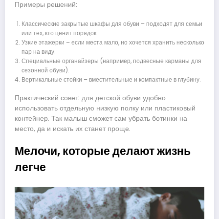
Примеры решений:
Классические закрытые шкафы для обуви – подходят для семьи
или тех, кто ценит порядок.
Узкие этажерки – если места мало, но хочется хранить несколько
пар на виду.
Специальные органайзеры (например, подвесные карманы для
сезонной обуви).
Вертикальные стойки – вместительные и компактные в глубину.
Практический совет: для детской обуви удобно
использовать отдельную низкую полку или пластиковый
контейнер. Так малыш сможет сам убрать ботинки на
место, да и искать их станет проще.
Мелочи, которые делают жизнь
легче