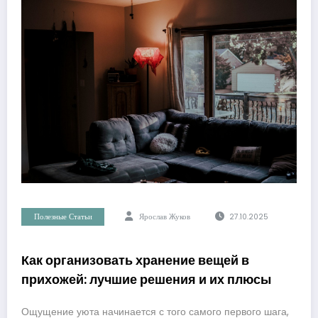
Полезные Статьи
Ярослав Жуков
27.10.2025
Как организовать хранение вещей в
прихожей: лучшие решения и их плюсы
Ощущение уюта начинается с того самого первого шага,