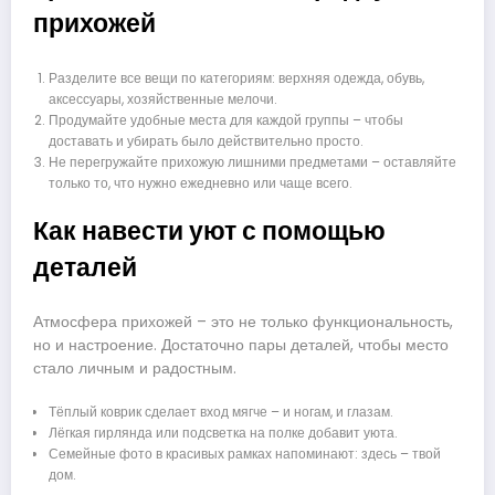
прихожей
Разделите все вещи по категориям: верхняя одежда, обувь,
аксессуары, хозяйственные мелочи.
Продумайте удобные места для каждой группы – чтобы
доставать и убирать было действительно просто.
Не перегружайте прихожую лишними предметами – оставляйте
только то, что нужно ежедневно или чаще всего.
Как навести уют с помощью
деталей
Атмосфера прихожей – это не только функциональность,
но и настроение. Достаточно пары деталей, чтобы место
стало личным и радостным.
Тёплый коврик сделает вход мягче – и ногам, и глазам.
Лёгкая гирлянда или подсветка на полке добавит уюта.
Семейные фото в красивых рамках напоминают: здесь – твой
дом.