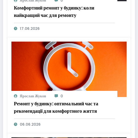
Ярослав Жуков
0
Комфортний ремонт у будинку: коли
найкращий час для ремонту
17.06.2026
Ярослав Жуков
0
Ремонт у будинку: оптимальний час та
рекомендації для комфортного життя
06.06.2026