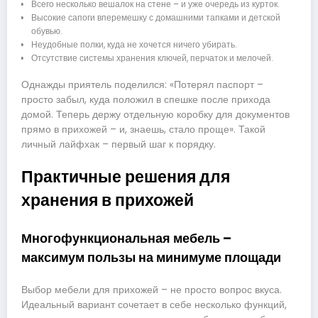
Всего несколько вешалок на стене – и уже очередь из курток.
Высокие сапоги вперемешку с домашними тапками и детской
обувью.
Неудобные полки, куда не хочется ничего убирать.
Отсутствие системы хранения ключей, перчаток и мелочей.
Однажды приятель поделился: «Потерял паспорт –
просто забыл, куда положил в спешке после прихода
домой. Теперь держу отдельную коробку для документов
прямо в прихожей – и, знаешь, стало проще». Такой
личный лайфхак – первый шаг к порядку.
Практичные решения для
хранения в прихожей
Многофункциональная мебель –
максимум пользы на минимуме площади
Выбор мебели для прихожей – не просто вопрос вкуса.
Идеальный вариант сочетает в себе несколько функций,