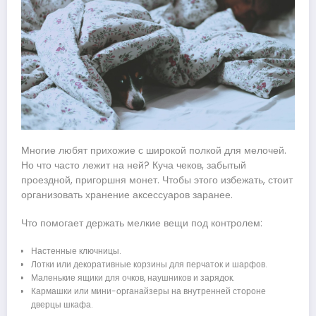
Многие любят прихожие с широкой полкой для мелочей.
Но что часто лежит на ней? Куча чеков, забытый
проездной, пригоршня монет. Чтобы этого избежать, стоит
организовать хранение аксессуаров заранее.
Что помогает держать мелкие вещи под контролем:
Настенные ключницы.
Лотки или декоративные корзины для перчаток и шарфов.
Маленькие ящики для очков, наушников и зарядок.
Кармашки или мини-органайзеры на внутренней стороне
дверцы шкафа.