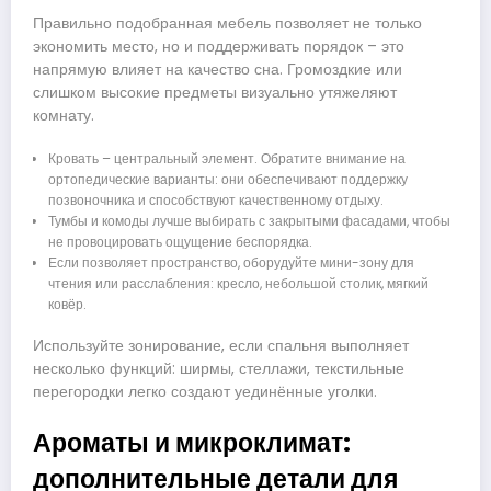
Правильно подобранная мебель позволяет не только
экономить место, но и поддерживать порядок – это
напрямую влияет на качество сна. Громоздкие или
слишком высокие предметы визуально утяжеляют
комнату.
Кровать – центральный элемент. Обратите внимание на
ортопедические варианты: они обеспечивают поддержку
позвоночника и способствуют качественному отдыху.
Тумбы и комоды лучше выбирать с закрытыми фасадами, чтобы
не провоцировать ощущение беспорядка.
Если позволяет пространство, оборудуйте мини-зону для
чтения или расслабления: кресло, небольшой столик, мягкий
ковёр.
Используйте зонирование, если спальня выполняет
несколько функций: ширмы, стеллажи, текстильные
перегородки легко создают уединённые уголки.
Ароматы и микроклимат:
дополнительные детали для