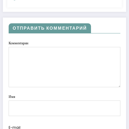
ОТПРАВИТЬ КОММЕНТАРИЙ
Комментарии
Имя
E-mail