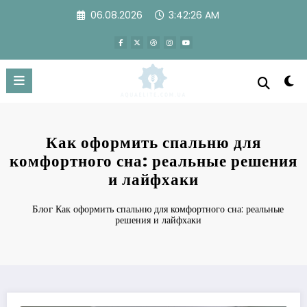
Перейти
06.08.2026
3:42:27 AM
к
содержимому
Как оформить спальню для
комфортного сна: реальные решения
и лайфхаки
Блог
Как оформить спальню для комфортного сна: реальные
решения и лайфхаки