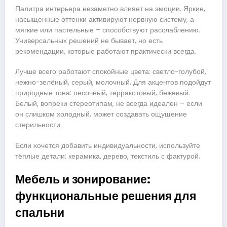
Палитра интерьера незаметно влияет на эмоции. Яркие,
насыщенные оттенки активируют нервную систему, а
мягкие или пастельные – способствуют расслаблению.
Универсальных решений не бывает, но есть
рекомендации, которые работают практически всегда.
Лучше всего работают спокойные цвета: светло-голубой,
нежно-зелёный, серый, молочный. Для акцентов подойдут
природные тона: песочный, терракотовый, бежевый.
Белый, вопреки стереотипам, не всегда идеален – если
он слишком холодный, может создавать ощущение
стерильности.
Если хочется добавить индивидуальности, используйте
тёплые детали: керамика, дерево, текстиль с фактурой.
Мебель и зонирование:
функциональные решения для
спальни