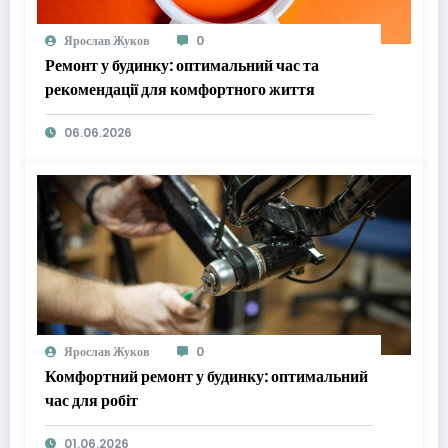
Ярослав Жуков
0
Ремонт у будинку: оптимальний час та
рекомендації для комфортного життя
06.06.2026
Ярослав Жуков
0
Комфортний ремонт у будинку: оптимальний
час для робіт
01.06.2026