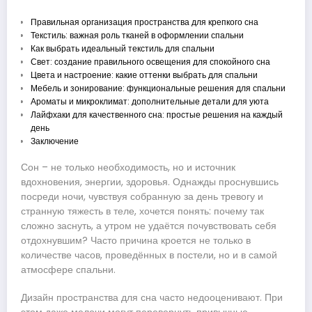
Правильная организация пространства для крепкого сна
Текстиль: важная роль тканей в оформлении спальни
Как выбрать идеальный текстиль для спальни
Свет: создание правильного освещения для спокойного сна
Цвета и настроение: какие оттенки выбрать для спальни
Мебель и зонирование: функциональные решения для спальни
Ароматы и микроклимат: дополнительные детали для уюта
Лайфхаки для качественного сна: простые решения на каждый
день
Заключение
Сон – не только необходимость, но и источник
вдохновения, энергии, здоровья. Однажды проснувшись
посреди ночи, чувствуя собранную за день тревогу и
странную тяжесть в теле, хочется понять: почему так
сложно заснуть, а утром не удаётся почувствовать себя
отдохнувшим? Часто причина кроется не только в
количестве часов, проведённых в постели, но и в самой
атмосфере спальни.
Дизайн пространства для сна часто недооценивают. При