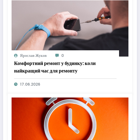
Ярослав Жуков
0
Комфортний ремонт у будинку: коли
найкращий час для ремонту
17.06.2026