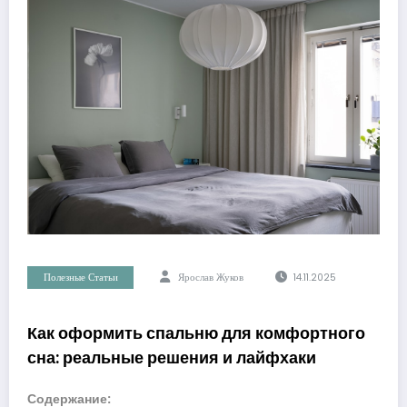
Полезные Статьи
Ярослав Жуков
14.11.2025
Как оформить спальню для комфортного
сна: реальные решения и лайфхаки
Содержание: