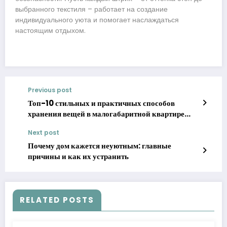
выбранного текстиля – работает на создание
индивидуального уюта и помогает наслаждаться
настоящим отдыхом.
Previous post
Топ-10 стильных и практичных способов
хранения вещей в малогабаритной квартире
2025
Next post
Почему дом кажется неуютным: главные
причины и как их устранить
RELATED POSTS