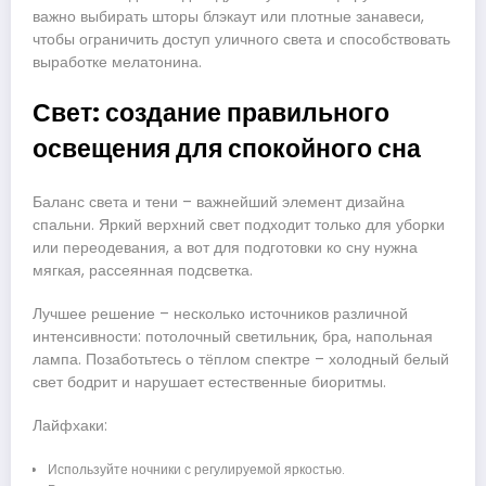
важно выбирать шторы блэкаут или плотные занавеси,
чтобы ограничить доступ уличного света и способствовать
выработке мелатонина.
Свет: создание правильного
освещения для спокойного сна
Баланс света и тени – важнейший элемент дизайна
спальни. Яркий верхний свет подходит только для уборки
или переодевания, а вот для подготовки ко сну нужна
мягкая, рассеянная подсветка.
Лучшее решение – несколько источников различной
интенсивности: потолочный светильник, бра, напольная
лампа. Позаботьтесь о тёплом спектре – холодный белый
свет бодрит и нарушает естественные биоритмы.
Лайфхаки:
Используйте ночники с регулируемой яркостью.