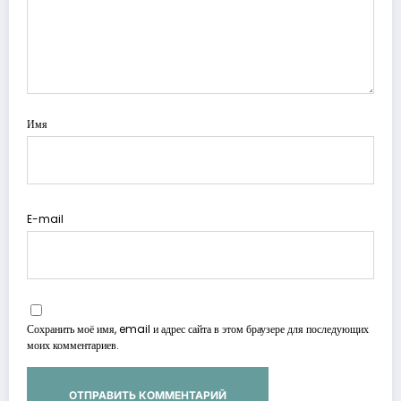
Имя
E-mail
Сохранить моё имя, email и адрес сайта в этом браузере для последующих
моих комментариев.