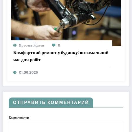
Ярослав Жуков
0
Комфортний ремонт у будинку: оптимальний
час для робіт
01.06.2026
ОТПРАВИТЬ КОММЕНТАРИЙ
Комментарии