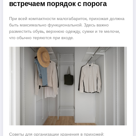
встречаем порядок с порога
При всей компактности малогабариток, прихожая должна
быть максимально функциональной. Здесь важно
разместить обувь, верхнюю одежду, сумки и те мелочи,
что обычно теряются при входе.
Советы для организации хранения в прихожей: