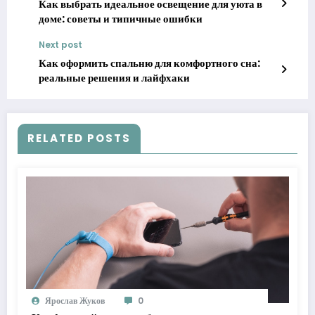
Как выбрать идеальное освещение для уюта в
доме: советы и типичные ошибки
Next post
Как оформить спальню для комфортного сна:
реальные решения и лайфхаки
RELATED POSTS
Ярослав Жуков
0