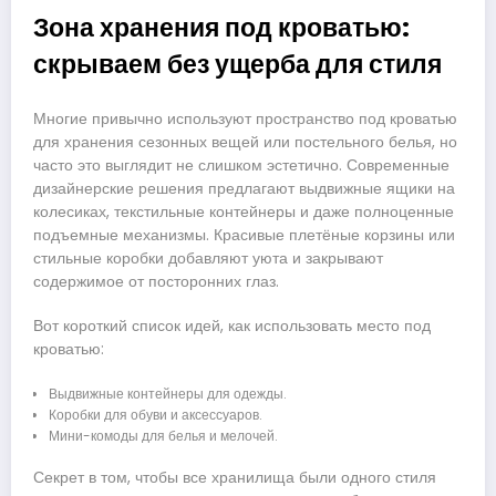
Зона хранения под кроватью:
скрываем без ущерба для стиля
Многие привычно используют пространство под кроватью
для хранения сезонных вещей или постельного белья, но
часто это выглядит не слишком эстетично. Современные
дизайнерские решения предлагают выдвижные ящики на
колесиках, текстильные контейнеры и даже полноценные
подъемные механизмы. Красивые плетёные корзины или
стильные коробки добавляют уюта и закрывают
содержимое от посторонних глаз.
Вот короткий список идей, как использовать место под
кроватью:
Выдвижные контейнеры для одежды.
Коробки для обуви и аксессуаров.
Мини-комоды для белья и мелочей.
Секрет в том, чтобы все хранилища были одного стиля