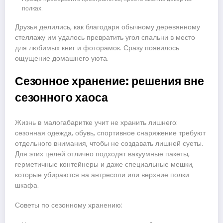
полках.
Друзья делились, как благодаря обычному деревянному
стеллажу им удалось превратить угол спальни в место
для любимых книг и фоторамок. Сразу появилось
ощущение домашнего уюта.
Сезонное хранение: решения вне
сезонного хаоса
Жизнь в малогабаритке учит не хранить лишнего:
сезонная одежда, обувь, спортивное снаряжение требуют
отдельного внимания, чтобы не создавать лишней суеты.
Для этих целей отлично подходят вакуумные пакеты,
герметичные контейнеры и даже специальные мешки,
которые убираются на антресоли или верхние полки
шкафа.
Советы по сезонному хранению: