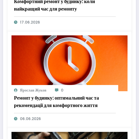
Комфортний ремонт у будинку: коли
найкращий час для ремонту
17.06.2026
Ярослав Жуков
0
Ремонт у будинку: оптимальний час та
рекомендації для комфортного життя
06.06.2026