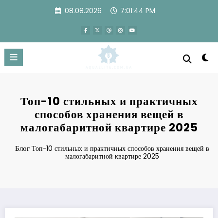
Перейти
08.08.2026
7:01:45 PM
к
содержимому
Топ-10 стильных и практичных
способов хранения вещей в
малогабаритной квартире 2025
Блог
Топ-10 стильных и практичных способов хранения вещей в
малогабаритной квартире 2025