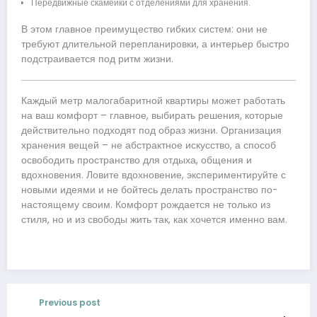
Передвижные скамейки с отделениями для хранения.
В этом главное преимущество гибких систем: они не
требуют длительной перепланировки, а интерьер быстро
подстраивается под ритм жизни.
Каждый метр малогабаритной квартиры может работать
на ваш комфорт – главное, выбирать решения, которые
действительно подходят под образ жизни. Организация
хранения вещей – не абстрактное искусство, а способ
освободить пространство для отдыха, общения и
вдохновения. Ловите вдохновение, экспериментируйте с
новыми идеями и не бойтесь делать пространство по-
настоящему своим. Комфорт рождается не только из
стиля, но и из свободы жить так, как хочется именно вам.
Previous post