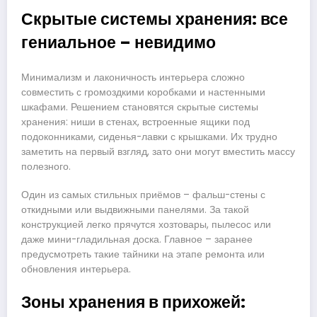
Скрытые системы хранения: все
гениальное – невидимо
Минимализм и лаконичность интерьера сложно
совместить с громоздкими коробками и настенными
шкафами. Решением становятся скрытые системы
хранения: ниши в стенах, встроенные ящики под
подоконниками, сиденья-лавки с крышками. Их трудно
заметить на первый взгляд, зато они могут вместить массу
полезного.
Один из самых стильных приёмов – фальш-стены с
откидными или выдвижными панелями. За такой
конструкцией легко прячутся хозтовары, пылесос или
даже мини-гладильная доска. Главное – заранее
предусмотреть такие тайники на этапе ремонта или
обновления интерьера.
Зоны хранения в прихожей: