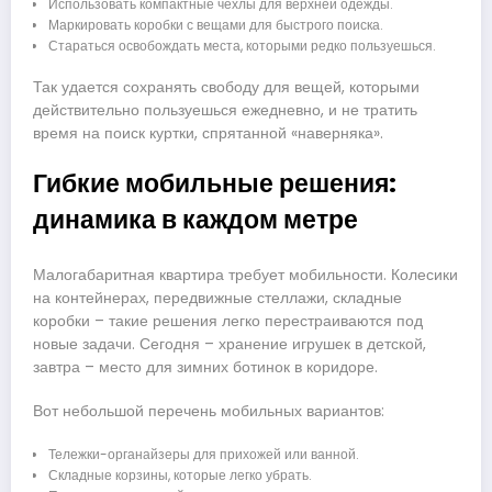
Использовать компактные чехлы для верхней одежды.
Маркировать коробки с вещами для быстрого поиска.
Стараться освобождать места, которыми редко пользуешься.
Так удается сохранять свободу для вещей, которыми
действительно пользуешься ежедневно, и не тратить
время на поиск куртки, спрятанной «наверняка».
Гибкие мобильные решения:
динамика в каждом метре
Малогабаритная квартира требует мобильности. Колесики
на контейнерах, передвижные стеллажи, складные
коробки – такие решения легко перестраиваются под
новые задачи. Сегодня – хранение игрушек в детской,
завтра – место для зимних ботинок в коридоре.
Вот небольшой перечень мобильных вариантов:
Тележки-органайзеры для прихожей или ванной.
Складные корзины, которые легко убрать.