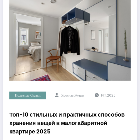
Полезные Статьи
Ярослав Жуков
14.11.2025
Топ-10 стильных и практичных способов
хранения вещей в малогабаритной
квартире 2025