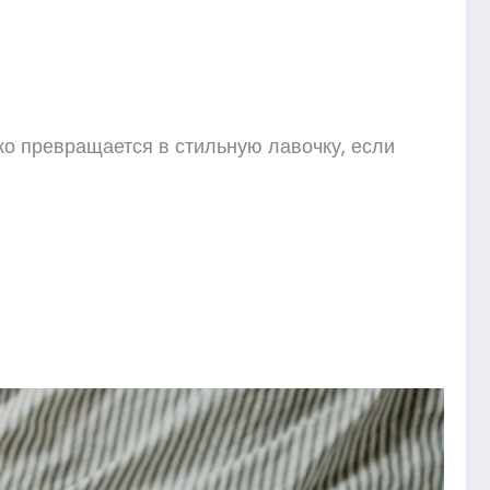
ко превращается в стильную лавочку, если