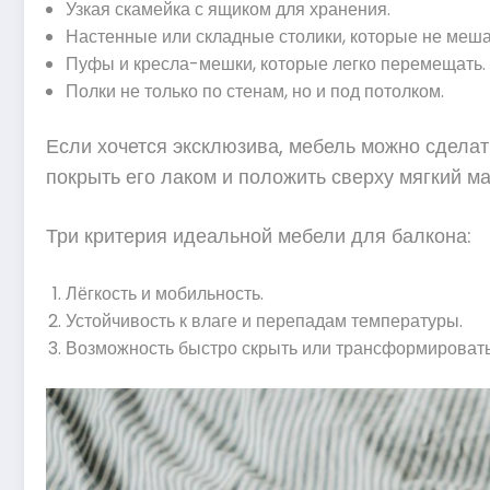
Узкая скамейка с ящиком для хранения.
Настенные или складные столики, которые не меша
Пуфы и кресла-мешки, которые легко перемещать.
Полки не только по стенам, но и под потолком.
Если хочется эксклюзива, мебель можно сделат
покрыть его лаком и положить сверху мягкий ма
Три критерия идеальной мебели для балкона:
Лёгкость и мобильность.
Устойчивость к влаге и перепадам температуры.
Возможность быстро скрыть или трансформировать 