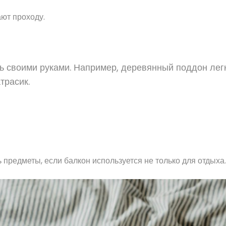
ют проходу.
ь своими руками. Например, деревянный поддон лег
трасик.
предметы, если балкон используется не только для отдыха.