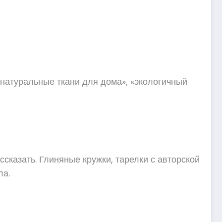
«натуральные ткани для дома», «экологичный
ссказать. Глиняные кружки, тарелки с авторской
ла.