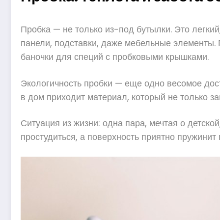
Пробка — не только из-под бутылки. Это легкий
панели, подставки, даже мебельные элементы. 
баночки для специй с пробковыми крышками.
Экологичность пробки — еще одно весомое дост
в дом приходит материал, который не только з
Ситуация из жизни: одна пара, мечтая о детско
простудиться, а поверхность приятно пружинит 