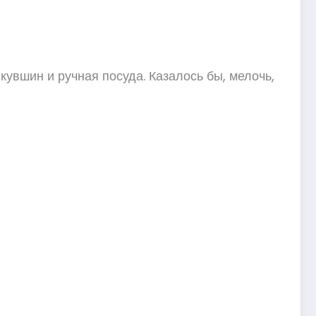
кувшин и ручная посуда. Казалось бы, мелочь,