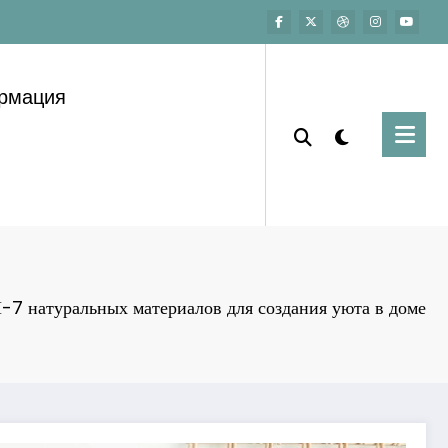
ормация
7 натуральных материалов для создания уюта в доме