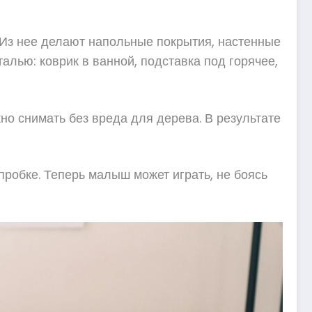
. Из нее делают напольные покрытия, настенные
лью: коврик в ванной, подставка под горячее,
но снимать без вреда для дерева. В результате
пробке. Теперь малыш может играть, не боясь