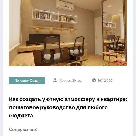
Полезные Статьи
Ярослав Жуков
10.11.2025
Как создать уютную атмосферу в квартире:
пошаговое руководство для любого
бюджета
Содержание: