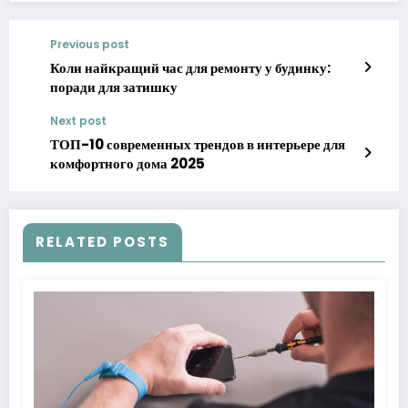
Previous post
Коли найкращий час для ремонту у будинку:
поради для затишку
Next post
ТОП-10 современных трендов в интерьере для
комфортного дома 2025
RELATED POSTS