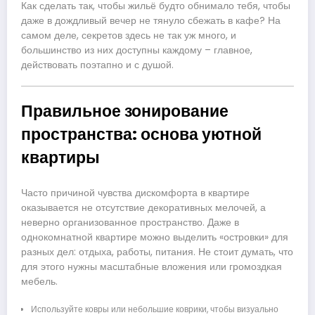
Как сделать так, чтобы жильё будто обнимало тебя, чтобы
даже в дождливый вечер не тянуло сбежать в кафе? На
самом деле, секретов здесь не так уж много, и
большинство из них доступны каждому – главное,
действовать поэтапно и с душой.
Правильное зонирование
пространства: основа уютной
квартиры
Часто причиной чувства дискомфорта в квартире
оказывается не отсутствие декоративных мелочей, а
неверно организованное пространство. Даже в
однокомнатной квартире можно выделить «островки» для
разных дел: отдыха, работы, питания. Не стоит думать, что
для этого нужны масштабные вложения или громоздкая
мебель.
Используйте ковры или небольшие коврики, чтобы визуально