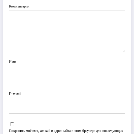
Комментарии
Имя
E-mail
Сохранить моё имя, email и адрес сайта в этом браузере для последующих