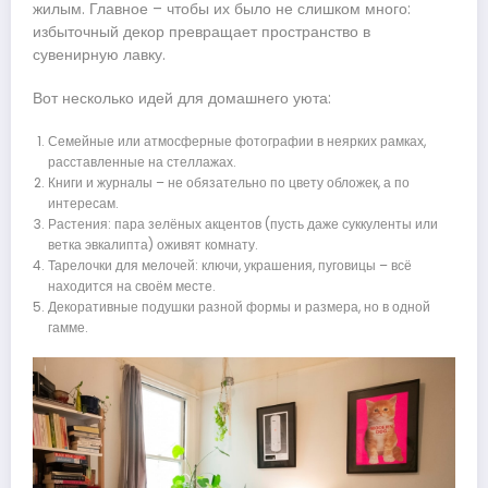
жилым. Главное – чтобы их было не слишком много:
избыточный декор превращает пространство в
сувенирную лавку.
Вот несколько идей для домашнего уюта:
Семейные или атмосферные фотографии в неярких рамках,
расставленные на стеллажах.
Книги и журналы – не обязательно по цвету обложек, а по
интересам.
Растения: пара зелёных акцентов (пусть даже суккуленты или
ветка эвкалипта) оживят комнату.
Тарелочки для мелочей: ключи, украшения, пуговицы – всё
находится на своём месте.
Декоративные подушки разной формы и размера, но в одной
гамме.