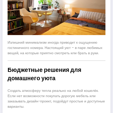
Излишний минимализм иногда приводит к ощущению
гостиничного номера. Настоящий уют – в паре любимых
вещей, на которые приятно смотреть или брать в руки.
Бюджетные решения для
домашнего уюта
Создать атмосферу тепла реально на любой кошелёк.
Если нет возможности покупать дорогую мебель или
заказывать дизайн-проект, подойдут простые и доступные
варианты.