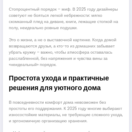
Стопроцентный порядок – миф. В 2025 году дизайнеры
советуют не бояться легкой небрежности: мягко
скомканный плед на диване, книги, лежащие стопкой на
полу, неидеально ровные подушки.
Это о жизни, а не о выставочной картинке. Когда домой
возвращаются друзья, а кто-то из домашних забывает
убрать кружку – важно, чтобы атмосфера оставалась
расслабленной, без напряжения и чувства вины за
«неидеальный» порядок.
Простота ухода и практичные
решения для уютного дома
В повседневности комфорт дома невозможен без
простоты его поддержания. К 2025 году многие выбирают
износостойкие материалы, не требующие сложного ухода,
и эргономичную организацию хранения.