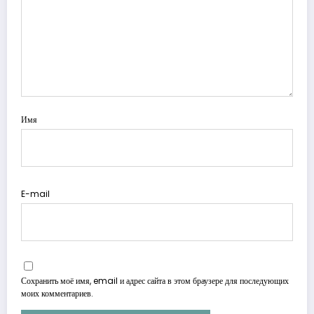
Имя
E-mail
Сохранить моё имя, email и адрес сайта в этом браузере для последующих
моих комментариев.