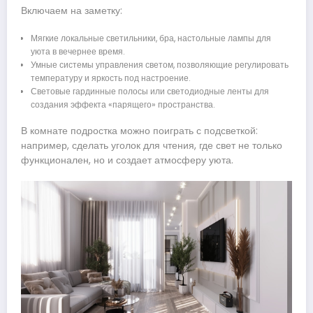
Включаем на заметку:
Мягкие локальные светильники, бра, настольные лампы для
уюта в вечернее время.
Умные системы управления светом, позволяющие регулировать
температуру и яркость под настроение.
Световые гардинные полосы или светодиодные ленты для
создания эффекта «парящего» пространства.
В комнате подростка можно поиграть с подсветкой:
например, сделать уголок для чтения, где свет не только
функционален, но и создает атмосферу уюта.