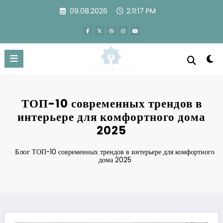
Перейти
09.08.2026
2:11:18 PM
к
содержимому
ТОП-10 современных трендов в
интерьере для комфортного дома
2025
Блог
ТОП-10 современных трендов в интерьере для комфортного
дома 2025