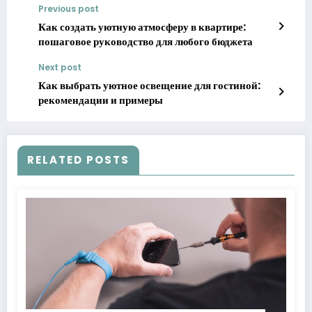
Previous post
Как создать уютную атмосферу в квартире:
пошаговое руководство для любого бюджета
Next post
Как выбрать уютное освещение для гостиной:
рекомендации и примеры
RELATED POSTS