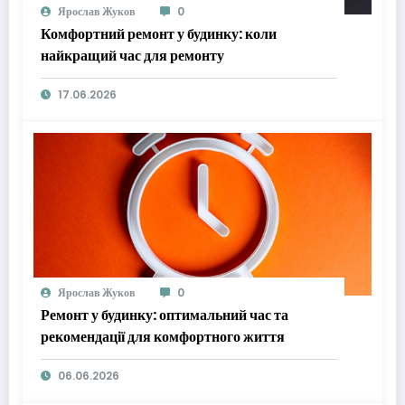
Ярослав Жуков
0
Комфортний ремонт у будинку: коли
найкращий час для ремонту
17.06.2026
Ярослав Жуков
0
Ремонт у будинку: оптимальний час та
рекомендації для комфортного життя
06.06.2026