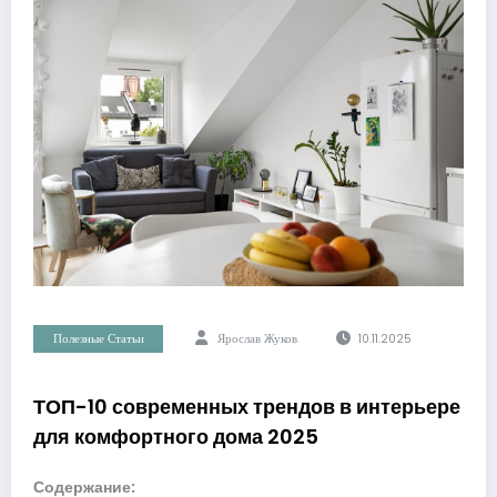
Полезные Статьи
Ярослав Жуков
10.11.2025
ТОП-10 современных трендов в интерьере
для комфортного дома 2025
Содержание: