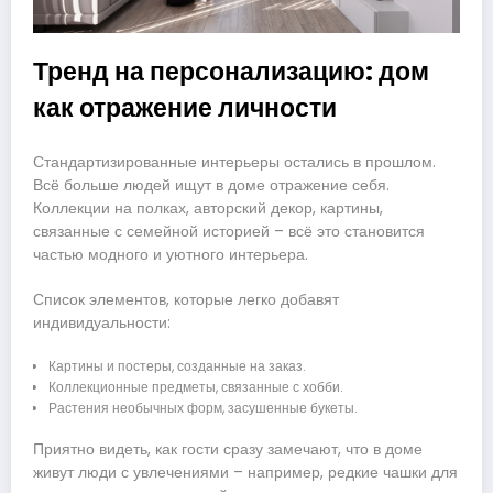
Тренд на персонализацию: дом
как отражение личности
Стандартизированные интерьеры остались в прошлом.
Всё больше людей ищут в доме отражение себя.
Коллекции на полках, авторский декор, картины,
связанные с семейной историей – всё это становится
частью модного и уютного интерьера.
Список элементов, которые легко добавят
индивидуальности:
Картины и постеры, созданные на заказ.
Коллекционные предметы, связанные с хобби.
Растения необычных форм, засушенные букеты.
Приятно видеть, как гости сразу замечают, что в доме
живут люди с увлечениями – например, редкие чашки для