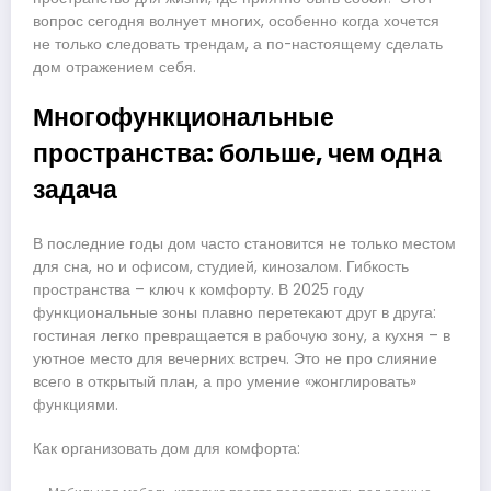
вопрос сегодня волнует многих, особенно когда хочется
не только следовать трендам, а по-настоящему сделать
дом отражением себя.
Многофункциональные
пространства: больше, чем одна
задача
В последние годы дом часто становится не только местом
для сна, но и офисом, студией, кинозалом. Гибкость
пространства – ключ к комфорту. В 2025 году
функциональные зоны плавно перетекают друг в друга:
гостиная легко превращается в рабочую зону, а кухня – в
уютное место для вечерних встреч. Это не про слияние
всего в открытый план, а про умение «жонглировать»
функциями.
Как организовать дом для комфорта: