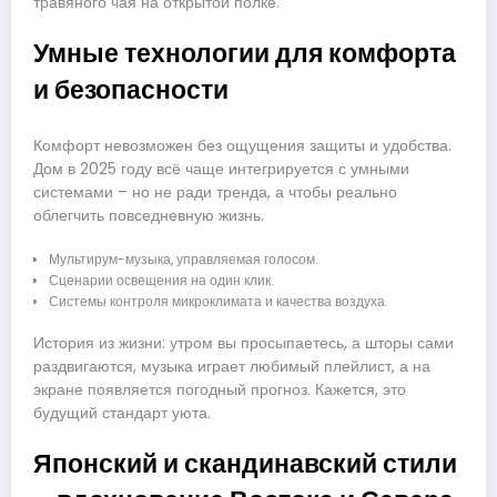
травяного чая на открытой полке.
Умные технологии для комфорта
и безопасности
Комфорт невозможен без ощущения защиты и удобства.
Дом в 2025 году всё чаще интегрируется с умными
системами – но не ради тренда, а чтобы реально
облегчить повседневную жизнь.
Мультирум-музыка, управляемая голосом.
Сценарии освещения на один клик.
Системы контроля микроклимата и качества воздуха.
История из жизни: утром вы просыпаетесь, а шторы сами
раздвигаются, музыка играет любимый плейлист, а на
экране появляется погодный прогноз. Кажется, это
будущий стандарт уюта.
Японский и скандинавский стили