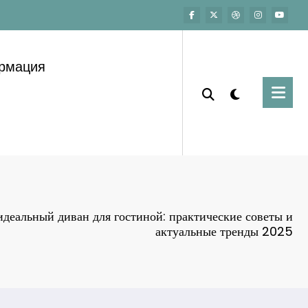
ормация
идеальный диван для гостиной: практические советы и
актуальные тренды 2025