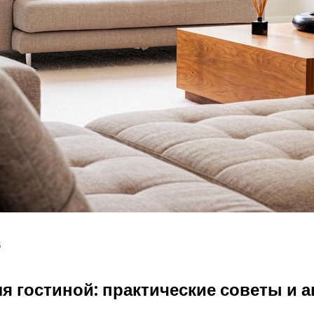
6
я гостиной: практические советы и 