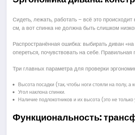
Сидеть, лежать, работать – всё это происходи
см, а вот спинка не должна быть слишком низко
Распространённая ошибка: выбирать диван «на г
опереться, почувствовать на себе. Правильная
Три главных параметра для проверки эргономик
Высота посадки (так, чтобы ноги стояли на полу, а 
Угол наклона спинки.
Наличие подлокотников и их высота (это не только
Функциональность: трансф