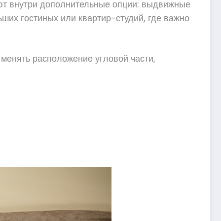
ают внутри дополнительные опции: выдвижные
ших гостиных или квартир-студий, где важно
 менять расположение угловой части,