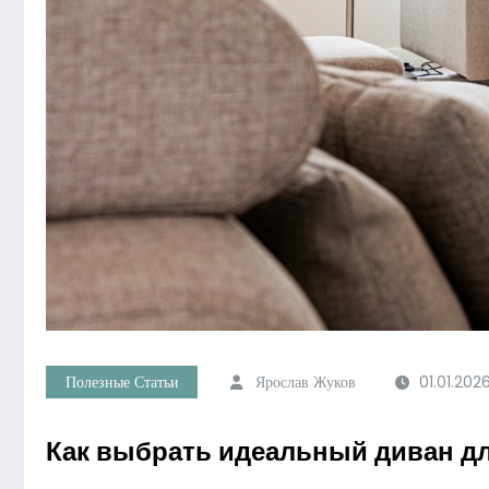
Полезные Статьи
Ярослав Жуков
01.01.202
Как выбрать идеальный диван дл