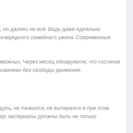
, но далеко не всё. Ведь даже идеально
 очередного семейного ужина. Современные
зможных. Через месяц обнаружили, что гостиная
евозможен без свободы движения.
упь, не пачкался, не вытирался и при этом
ор: материалы должны быть не только