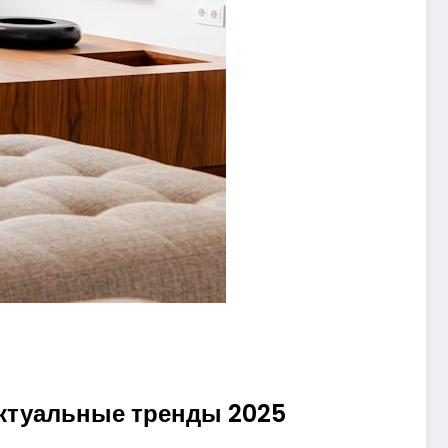
актуальные тренды 2025