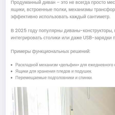
Продуманный диван – это не всегда просто ме
ящики, встроенные полки, механизмы трансформ
эффективно использовать каждый сантиметр.
В 2025 году популярны диваны-конструкторы, г
интегрировать столики или даже USB-зарядки п
Примеры функциональных решений:
Раскладной механизм «дельфин» для ежедневного 
Ящики для хранения пледов и подушек.
Перемещаемые подголовники и спинки.