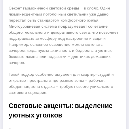
Секрет гармоничной световой среды – в слоях. Один
люминесцентный потолочный светильник уже давно
перестал быть стандартом комфортного жилья.
Многоуровневая система подразумевает сочетание
общего, локального и декоративного света, что позволяет
подстраивать атмосферу под настроение и задачи.
Например, основное освещение можно включать
вечером, когда нужна активность и бодрость, а уютные
боковые лампы или подсветки – для тихих домашних
вечеров.
Такой подход особенно актуален для квартир-студий и
открытых пространств, где разные зоны – рабочая,
обеденная, зона отдыха – требуют своего уникального
светового сценария.
Световые акценты: выделение
уютных уголков