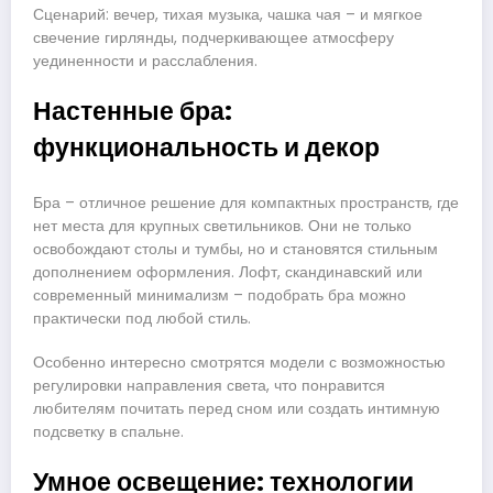
Сценарий: вечер, тихая музыка, чашка чая – и мягкое
свечение гирлянды, подчеркивающее атмосферу
уединенности и расслабления.
Настенные бра:
функциональность и декор
Бра – отличное решение для компактных пространств, где
нет места для крупных светильников. Они не только
освобождают столы и тумбы, но и становятся стильным
дополнением оформления. Лофт, скандинавский или
современный минимализм – подобрать бра можно
практически под любой стиль.
Особенно интересно смотрятся модели с возможностью
регулировки направления света, что понравится
любителям почитать перед сном или создать интимную
подсветку в спальне.
Умное освещение: технологии