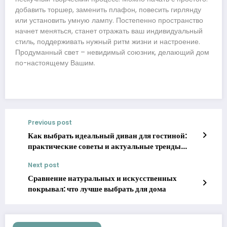
добавить торшер, заменить плафон, повесить гирлянду
или установить умную лампу. Постепенно пространство
начнет меняться, станет отражать ваш индивидуальный
стиль, поддерживать нужный ритм жизни и настроение.
Продуманный свет – невидимый союзник, делающий дом
по-настоящему Вашим.
Previous post
Как выбрать идеальный диван для гостиной:
практические советы и актуальные тренды
2025
Next post
Сравнение натуральных и искусственных
покрывал: что лучше выбрать для дома