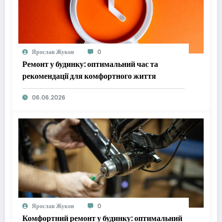
Ярослав Жуков
0
Ремонт у будинку: оптимальний час та
рекомендації для комфортного життя
06.06.2026
Ярослав Жуков
0
Комфортний ремонт у будинку: оптимальний