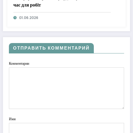
час для робіт
01.06.2026
ОТПРАВИТЬ КОММЕНТАРИЙ
Комментарии
Имя