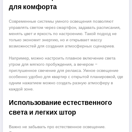
для комфорта
Современные системы умного освещения позволяют
управлять светом через смартфон, задавать расписания,
менять цвет и яркость по настроению. Такой подход не
только экономит энергию, но и открывает массу
возможностей для создания атмосферных сценариев.
Например, можно настроить плавное включение света
утром для мягкого пробуждения, а вечером –
приглушенное свечение для релакса. Умное освещение
особенно удобно для квартир с открытой планировкой, где
одним нажатием можно создать разную атмосферу в
каждой зоне.
Использование естественного
света и легких штор
Важно не забывать про естественное освещение.