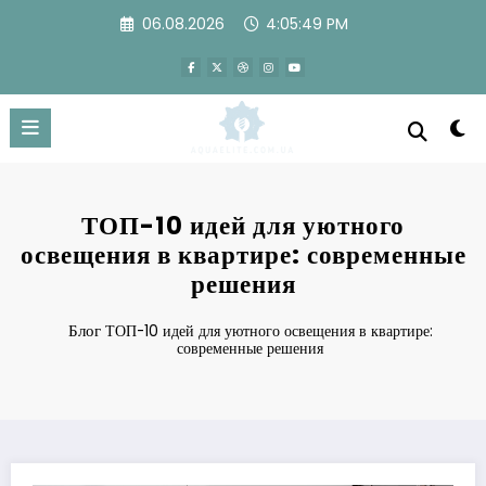
Перейти
06.08.2026
4:05:49 PM
к
содержимому
ТОП-10 идей для уютного
освещения в квартире: современные
решения
Блог
ТОП-10 идей для уютного освещения в квартире:
современные решения