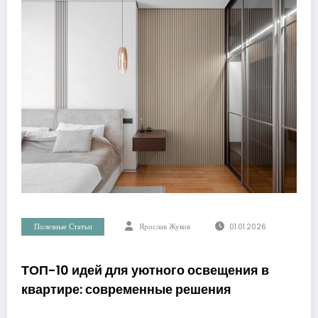
Полезные Статьи
Ярослав Жуков
01.01.2026
ТОП-10 идей для уютного освещения в
квартире: современные решения