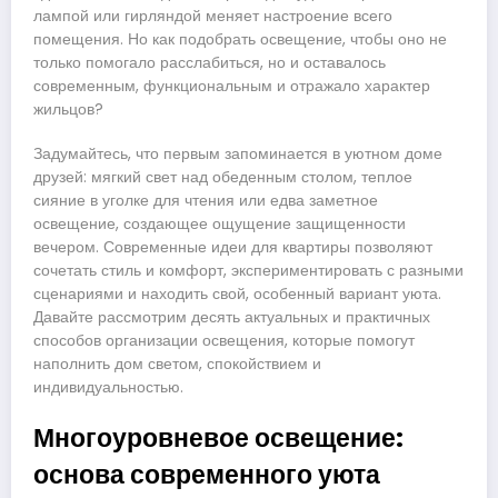
лампой или гирляндой меняет настроение всего
помещения. Но как подобрать освещение, чтобы оно не
только помогало расслабиться, но и оставалось
современным, функциональным и отражало характер
жильцов?
Задумайтесь, что первым запоминается в уютном доме
друзей: мягкий свет над обеденным столом, теплое
сияние в уголке для чтения или едва заметное
освещение, создающее ощущение защищенности
вечером. Современные идеи для квартиры позволяют
сочетать стиль и комфорт, экспериментировать с разными
сценариями и находить свой, особенный вариант уюта.
Давайте рассмотрим десять актуальных и практичных
способов организации освещения, которые помогут
наполнить дом светом, спокойствием и
индивидуальностью.
Многоуровневое освещение:
основа современного уюта