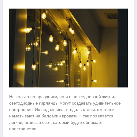
Не только на праздники, но и в повседневной жизни,
светодиодные гирлянды могут создавать удивительное
настроение. Их подвешивают вдоль стены, окон или
наматывают на балдахин кровати – так появляется
легкий, игривый свет, который будто обнимает
пространство.