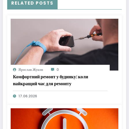
RELATED POSTS
Ярослав Жуков
0
Комфортний ремонт у будинку: коли
найкращий час для ремонту
17.06.2026