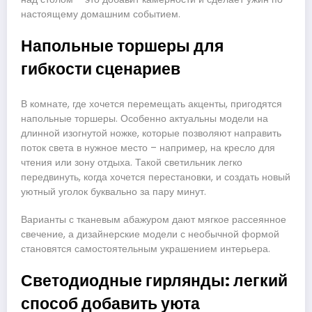
настоящему домашним событием.
Напольные торшеры для
гибкости сценариев
В комнате, где хочется перемещать акценты, пригодятся
напольные торшеры. Особенно актуальны модели на
длинной изогнутой ножке, которые позволяют направить
поток света в нужное место – например, на кресло для
чтения или зону отдыха. Такой светильник легко
передвинуть, когда хочется перестановки, и создать новый
уютный уголок буквально за пару минут.
Варианты с тканевым абажуром дают мягкое рассеянное
свечение, а дизайнерские модели с необычной формой
становятся самостоятельным украшением интерьера.
Светодиодные гирлянды: легкий
способ добавить уюта