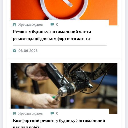
Ярослав Жуков
0
Ремонт у будинку: оптимальний час та
рекомендації для комфортного життя
06.06.2026
Ярослав Жуков
0
Комфортний ремонт у будинку: оптимальний
час для робіт