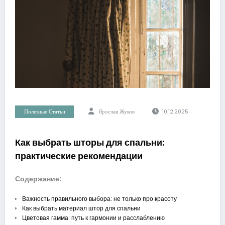
Полезные Статьи
Ярослав Жуков
10.12.2025
Как выбрать шторы для спальни:
практические рекомендации
Содержание:
Важность правильного выбора: не только про красоту
Как выбрать материал штор для спальни
Цветовая гамма: путь к гармонии и расслаблению