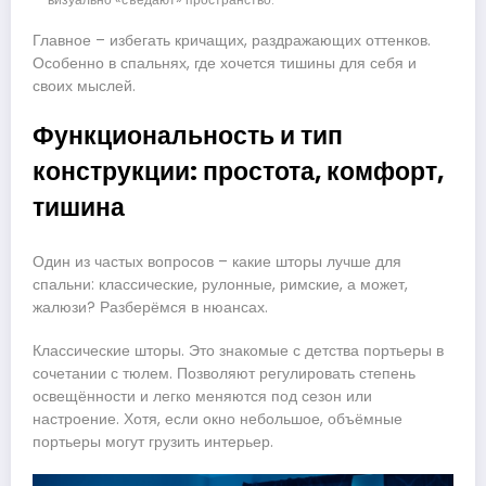
Главное – избегать кричащих, раздражающих оттенков.
Особенно в спальнях, где хочется тишины для себя и
своих мыслей.
Функциональность и тип
конструкции: простота, комфорт,
тишина
Один из частых вопросов – какие шторы лучше для
спальни: классические, рулонные, римские, а может,
жалюзи? Разберёмся в нюансах.
Классические шторы. Это знакомые с детства портьеры в
сочетании с тюлем. Позволяют регулировать степень
освещённости и легко меняются под сезон или
настроение. Хотя, если окно небольшое, объёмные
портьеры могут грузить интерьер.