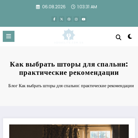
Перейти
06.08.2026
1:03:32 AM
к
содержимому
Как выбрать шторы для спальни:
практические рекомендации
Блог
Как выбрать шторы для спальни: практические рекомендации