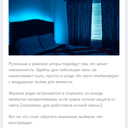
Рулонные и римские шторы подойдут тем, кто ценит
лаконичность. Удобны для небольших окон, не
накапливают пыль, просты в уходе. Их часто комбинируют
с воздушным тюлем для мягкости.
Жалюзи редко встречаются в спальнях, но иногда
являются незаменимыми, если нужна полная защита от
света (например, для работников ночной смены).
Вот на что стоит обратить внимание, выбирая тип
конструкции: