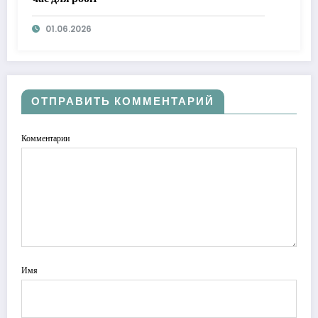
01.06.2026
ОТПРАВИТЬ КОММЕНТАРИЙ
Комментарии
Имя