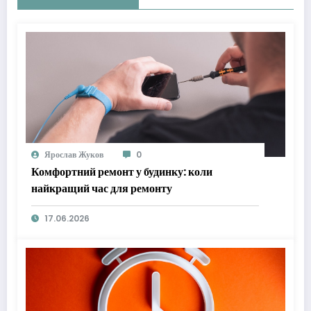
Ярослав Жуков
0
Комфортний ремонт у будинку: коли
найкращий час для ремонту
17.06.2026