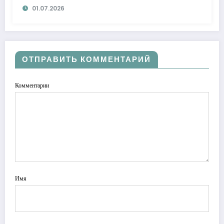
01.07.2026
ОТПРАВИТЬ КОММЕНТАРИЙ
Комментарии
Имя