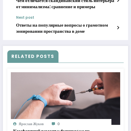
Чем отличается скандинавский стиль интерьера
от минимализма: сравнение и примеры
Next post
Ответы на популярные вопросы о грамотном
зонировании пространства в доме
RELATED POSTS
Ярослав Жуков
0