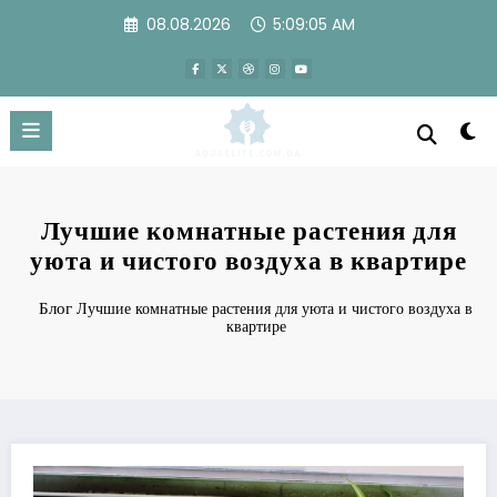
Перейти
08.08.2026
5:09:06 AM
к
содержимому
Лучшие комнатные растения для
уюта и чистого воздуха в квартире
Блог
Лучшие комнатные растения для уюта и чистого воздуха в
квартире