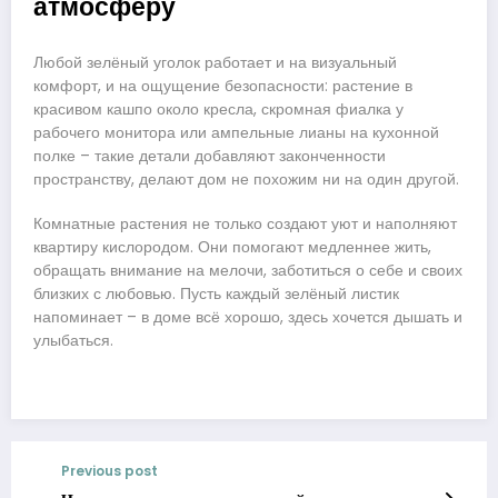
атмосферу
Любой зелёный уголок работает и на визуальный
комфорт, и на ощущение безопасности: растение в
красивом кашпо около кресла, скромная фиалка у
рабочего монитора или ампельные лианы на кухонной
полке – такие детали добавляют законченности
пространству, делают дом не похожим ни на один другой.
Комнатные растения не только создают уют и наполняют
квартиру кислородом. Они помогают медленнее жить,
обращать внимание на мелочи, заботиться о себе и своих
близких с любовью. Пусть каждый зелёный листик
напоминает – в доме всё хорошо, здесь хочется дышать и
улыбаться.
Previous post