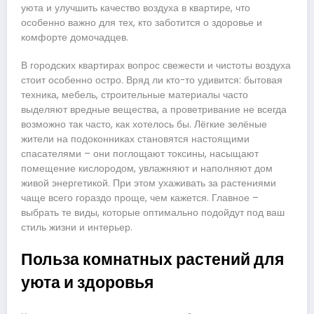
уюта и улучшить качество воздуха в квартире, что
особенно важно для тех, кто заботится о здоровье и
комфорте домочадцев.
В городских квартирах вопрос свежести и чистоты воздуха
стоит особенно остро. Вряд ли кто-то удивится: бытовая
техника, мебель, строительные материалы часто
выделяют вредные вещества, а проветривание не всегда
возможно так часто, как хотелось бы. Лёгкие зелёные
жители на подоконниках становятся настоящими
спасателями – они поглощают токсины, насыщают
помещение кислородом, увлажняют и наполняют дом
живой энергетикой. При этом ухаживать за растениями
чаще всего гораздо проще, чем кажется. Главное –
выбрать те виды, которые оптимально подойдут под ваш
стиль жизни и интерьер.
Польза комнатных растений для
уюта и здоровья