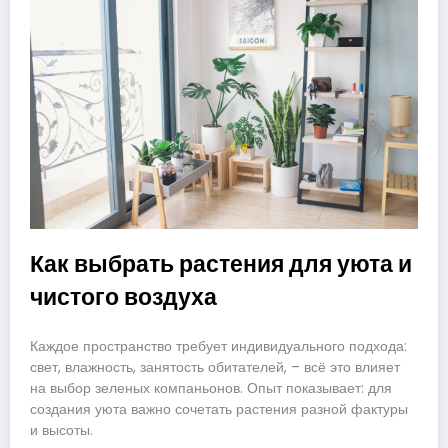
Как выбрать растения для уюта и
чистого воздуха
Каждое пространство требует индивидуального подхода:
свет, влажность, занятость обитателей, – всё это влияет
на выбор зеленых компаньонов. Опыт показывает: для
создания уюта важно сочетать растения разной фактуры
и высоты.