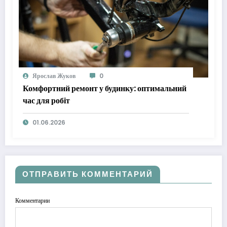
Ярослав Жуков
0
Комфортний ремонт у будинку: оптимальний
час для робіт
01.06.2026
ОТПРАВИТЬ КОММЕНТАРИЙ
Комментарии