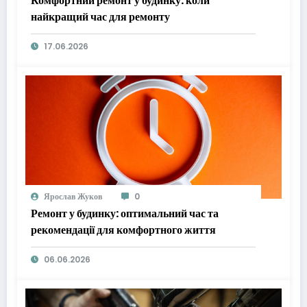
Комфортний ремонт у будинку: коли
найкращий час для ремонту
17.06.2026
Ярослав Жуков
0
Ремонт у будинку: оптимальний час та
рекомендації для комфортного життя
06.06.2026