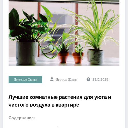
Полезные Статьи
Ярослав Жуков
29.12.2025
Лучшие комнатные растения для уюта и
чистого воздуха в квартире
Содержание: