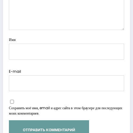
Имя
E-mail
Сохранить моё имя, email и адрес сайта в этом браузере для последующих
моих комментариев.