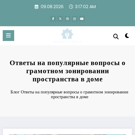
Перейти
09.08.2026
3:17:03 AM
к
содержимому
Ответы на популярные вопросы о
грамотном зонировании
пространства в доме
Блог
Ответы на популярные вопросы о грамотном зонировании
пространства в доме