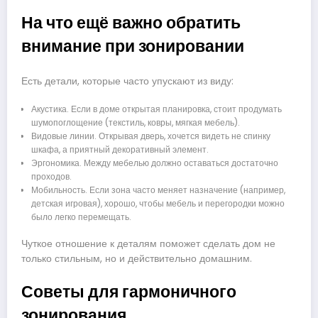
На что ещё важно обратить
внимание при зонировании
Есть детали, которые часто упускают из виду:
Акустика. Если в доме открытая планировка, стоит продумать
шумопоглощение (текстиль, ковры, мягкая мебель).
Видовые линии. Открывая дверь, хочется видеть не спинку
шкафа, а приятный декоративный элемент.
Эргономика. Между мебелью должно оставаться достаточно
проходов.
Мобильность. Если зона часто меняет назначение (например,
детская игровая), хорошо, чтобы мебель и перегородки можно
было легко перемещать.
Чуткое отношение к деталям поможет сделать дом не
только стильным, но и действительно домашним.
Советы для гармоничного
зонирования