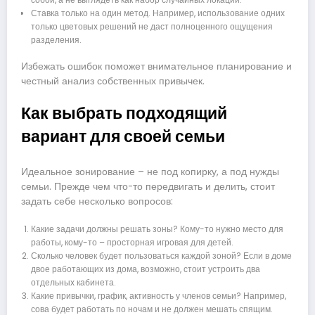
Ставка только на один метод. Например, использование одних
только цветовых решений не даст полноценного ощущения
разделения.
Избежать ошибок поможет внимательное планирование и
честный анализ собственных привычек.
Как выбрать подходящий
вариант для своей семьи
Идеальное зонирование – не под копирку, а под нужды
семьи. Прежде чем что-то передвигать и делить, стоит
задать себе несколько вопросов:
Какие задачи должны решать зоны? Кому-то нужно место для
работы, кому-то – просторная игровая для детей.
Сколько человек будет пользоваться каждой зоной? Если в доме
двое работающих из дома, возможно, стоит устроить два
отдельных кабинета.
Какие привычки, график, активность у членов семьи? Например,
сова будет работать по ночам и не должен мешать спящим.