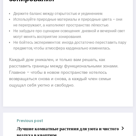
Держите баланс между открытостью и уединением.
Используйте природные материалы и природные цвета – они
не перегружают, а наполняют пространство лёгкостью.
Не забудьте про сценарии освещения: дневной и вечерний свет
могут менять восприятие зонирования.
Не бойтесь экспериментов: иногда достаточно переставить пару
предметов, чтобы атмосфера кардинально изменилась.
Каждый дом уникален, и только вам решать, как
расставить границы между функциональными зонами.
Главное – чтобы в новом пространстве хотелось
возвращаться снова и снова, а каждый член семьи
ощущал себя уютно и свободно.
Previous post
Лучшие комнатные растения для уюта и чистого
воздуха в квартире