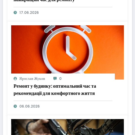
17.06.2026
Ярослав Жуков
0
Ремонт у будинку: оптимальний час та
рекомендації для комфортного життя
06.06.2026