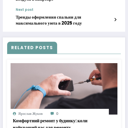
Next post
Тренды оформления спальни для
максимального уюта в 2025 году
RELATED POSTS
Ярослав Жуков
0
Комфортний ремонт у будинку: коли
найкращий час для ремонту