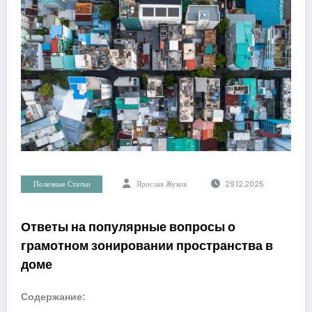
Полезные Статьи
Ярослав Жуков
29.12.2025
Ответы на популярные вопросы о
грамотном зонировании пространства в
доме
Содержание: