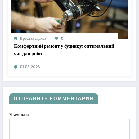
Ярослав Жуков
0
Комфортний ремонт у будинку: оптимальний
час для робіт
01.06.2026
ОТПРАВИТЬ КОММЕНТАРИЙ
Комментарии