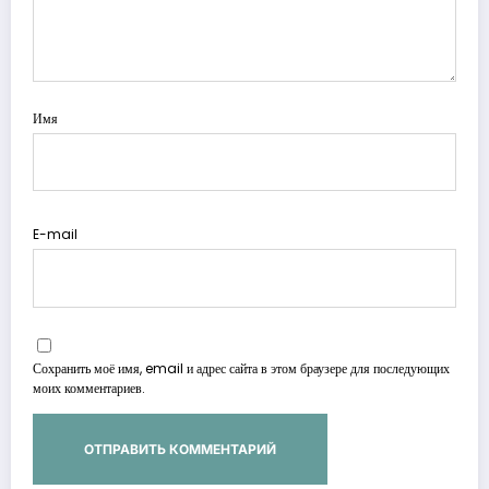
Имя
E-mail
Сохранить моё имя, email и адрес сайта в этом браузере для последующих
моих комментариев.