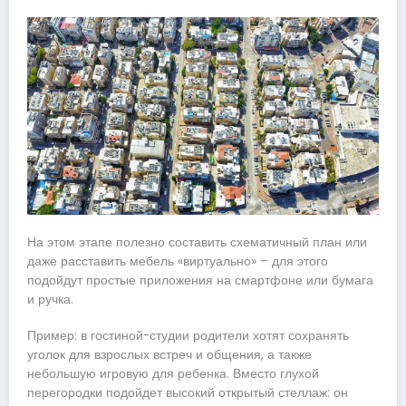
На этом этапе полезно составить схематичный план или
даже расставить мебель «виртуально» – для этого
подойдут простые приложения на смартфоне или бумага
и ручка.
Пример: в гостиной-студии родители хотят сохранять
уголок для взрослых встреч и общения, а также
небольшую игровую для ребенка. Вместо глухой
перегородки подойдет высокий открытый стеллаж: он