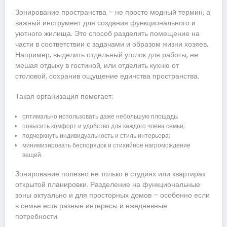
Зонирование пространства – не просто модный термин, а
важный инструмент для создания функционального и
уютного жилища. Это способ разделить помещение на
части в соответствии с задачами и образом жизни хозяев.
Например, выделить отдельный уголок для работы, не
мешая отдыху в гостиной, или отделить кухню от
столовой, сохранив ощущение единства пространства.
Такая организация помогает:
оптимально использовать даже небольшую площадь;
повысить комфорт и удобство для каждого члена семьи;
подчеркнуть индивидуальность и стиль интерьера;
минимизировать беспорядок и стихийное нагромождение
вещей.
Зонирование полезно не только в студиях или квартирах
открытой планировки. Разделение на функциональные
зоны актуально и для просторных домов – особенно если
в семье есть разные интересы и ежедневные
потребности.