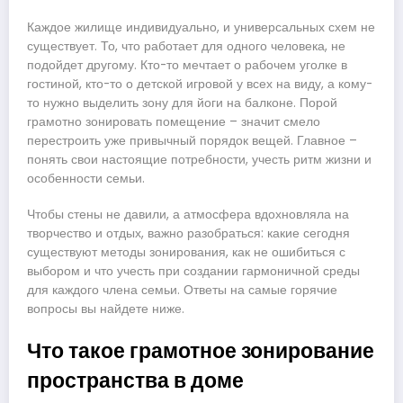
Каждое жилище индивидуально, и универсальных схем не
существует. То, что работает для одного человека, не
подойдет другому. Кто-то мечтает о рабочем уголке в
гостиной, кто-то о детской игровой у всех на виду, а кому-
то нужно выделить зону для йоги на балконе. Порой
грамотно зонировать помещение – значит смело
перестроить уже привычный порядок вещей. Главное –
понять свои настоящие потребности, учесть ритм жизни и
особенности семьи.
Чтобы стены не давили, а атмосфера вдохновляла на
творчество и отдых, важно разобраться: какие сегодня
существуют методы зонирования, как не ошибиться с
выбором и что учесть при создании гармоничной среды
для каждого члена семьи. Ответы на самые горячие
вопросы вы найдете ниже.
Что такое грамотное зонирование
пространства в доме