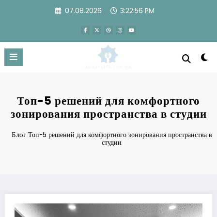
Перейти
07.08.2026
3:22:56 PM
к
содержимому
Топ-5 решений для комфортного
зонирования пространства в студии
Блог
Топ-5 решений для комфортного зонирования пространства в
студии