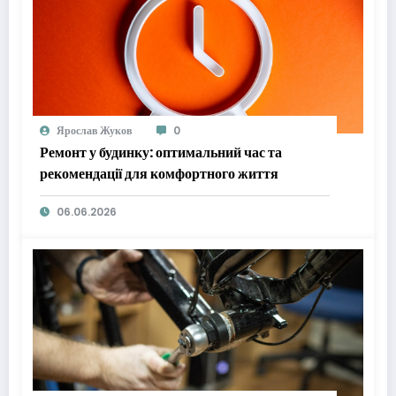
Ярослав Жуков
0
Ремонт у будинку: оптимальний час та
рекомендації для комфортного життя
06.06.2026