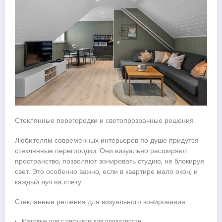
Стеклянные перегородки и светопрозрачные решения
Любителям современных интерьеров по душе придутся
стеклянные перегородки. Они визуально расширяют
пространство, позволяют зонировать студию, не блокируя
свет. Это особенно важно, если в квартире мало окон, и
каждый луч на счету.
Стеклянные решения для визуального зонирования:
Матовые или с рисунком для приватности.