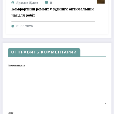
Ярослав Жуков
0
Комфортний ремонт у будинку: оптимальний
час для робіт
01.06.2026
ОТПРАВИТЬ КОММЕНТАРИЙ
Комментарии
Имя