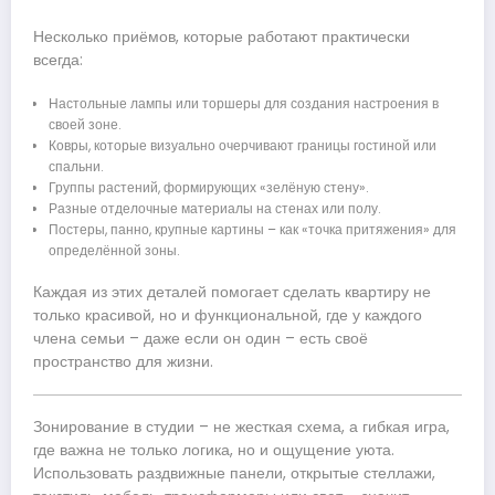
Несколько приёмов, которые работают практически
всегда:
Настольные лампы или торшеры для создания настроения в
своей зоне.
Ковры, которые визуально очерчивают границы гостиной или
спальни.
Группы растений, формирующих «зелёную стену».
Разные отделочные материалы на стенах или полу.
Постеры, панно, крупные картины – как «точка притяжения» для
определённой зоны.
Каждая из этих деталей помогает сделать квартиру не
только красивой, но и функциональной, где у каждого
члена семьи – даже если он один – есть своё
пространство для жизни.
Зонирование в студии – не жесткая схема, а гибкая игра,
где важна не только логика, но и ощущение уюта.
Использовать раздвижные панели, открытые стеллажи,