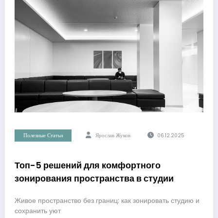
Полезные Статьи
Ярослав Жуков
06.12.2025
Топ-5 решений для комфортного
зонирования пространства в студии
Живое пространство без границ: как зонировать студию и
сохранить уют