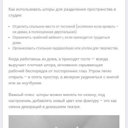
Как использовать шторы для разделения пространства в
студии:
Отделить спальное место от гостиной (особенно если кровать –
не диван, а полноценная двуспальная).
Ограничить «рабочий кабинет», если приходится трудиться
дома.
Организовать стильную гардеробную или уголок для творчества.
Когда работаешь из дома, а приходят гости — всегда
выручает плотная штора, мгновенно скрывающая
рабочий беспорядок от посторонних глаз. Утром легко
открыть – и опять простор, а вечером уединиться с книгой
или за ноутбуком.
Важный плюс: шторы можно менять по сезону, под
настроение, добавлять новый цвет или фактуру – это как
смена декораций в домашнем театре.