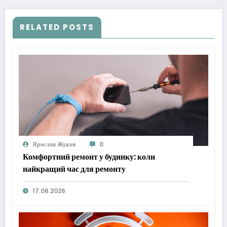
RELATED POSTS
Ярослав Жуков
0
Комфортний ремонт у будинку: коли
найкращий час для ремонту
17.06.2026