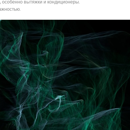
, особенно вытяжки и кондиционеры.
ажностью.