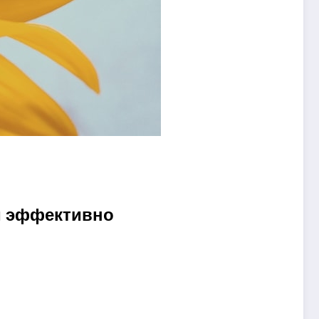
 и эффективно