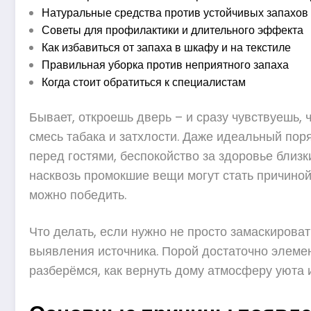
Натуральные средства против устойчивых запахов
Советы для профилактики и длительного эффекта
Как избавиться от запаха в шкафу и на текстиле
Правильная уборка против неприятного запаха
Когда стоит обратиться к специалистам
Бывает, откроешь дверь – и сразу чувствуешь, 
смесь табака и затхлости. Даже идеальный поря
перед гостями, беспокойство за здоровье близк
насквозь промокшие вещи могут стать причиной 
можно победить.
Что делать, если нужно не просто замаскироват
выявления источника. Порой достаточно элемен
разберёмся, как вернуть дому атмосферу уюта 