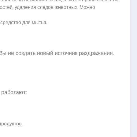
хностей, удаления следов животных. Можно
 средство для мытья.
бы не создать новый источник раздражения.
 работают:
родуктов.