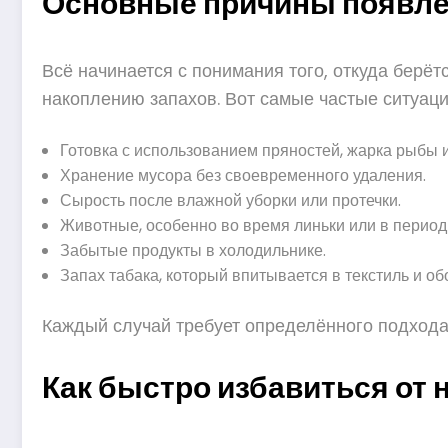
Основные причины появле
Всё начинается с понимания того, откуда берёт
накоплению запахов. Вот самые частые ситуаци
Готовка с использованием пряностей, жарка рыбы и
Хранение мусора без своевременного удаления.
Сырость после влажной уборки или протечки.
Животные, особенно во время линьки или в период
Забытые продукты в холодильнике.
Запах табака, который впитывается в текстиль и об
Каждый случай требует определённого подхода,
Как быстро избавиться от 