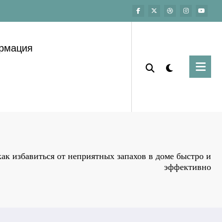
ормация
как избавиться от неприятных запахов в доме быстро и
эффективно