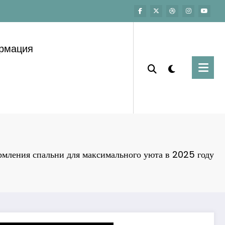
ормация
мления спальни для максимального уюта в 2025 году