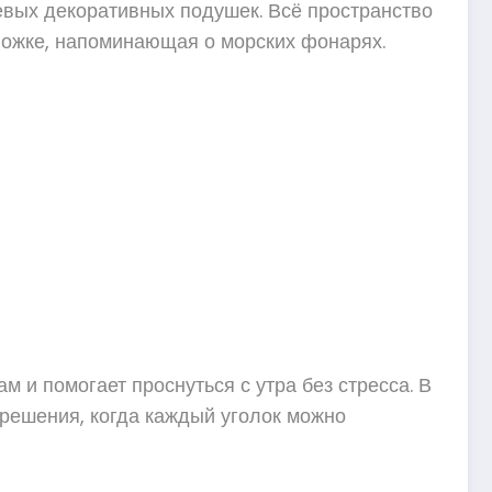
вых декоративных подушек. Всё пространство
 ножке, напоминающая о морских фонарях.
 и помогает проснуться с утра без стресса. В
 решения, когда каждый уголок можно