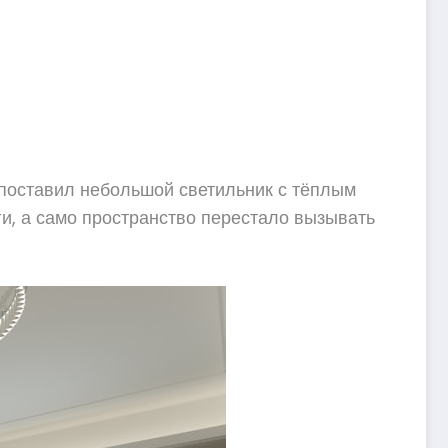
е поставил небольшой светильник с тёплым
ги, а само пространство перестало вызывать