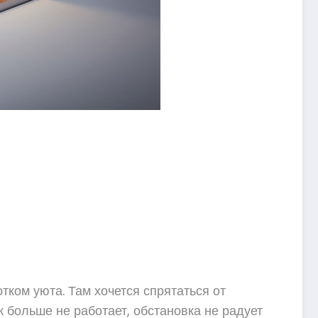
тком уюта. Там хочется спрятаться от
ж больше не работает, обстановка не радует