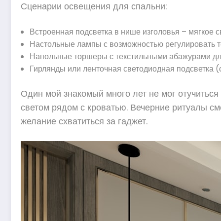
Сценарии освещения для спальни:
Встроенная подсветка в нише изголовья – мягкое 
Настольные лампы с возможностью регулировать т
Напольные торшеры с текстильными абажурами для
Гирлянды или ленточная светодиодная подсветка (
Один мой знакомый много лет не мог отучиться
светом рядом с кроватью. Вечерние ритуалы см
желание схватиться за гаджет.